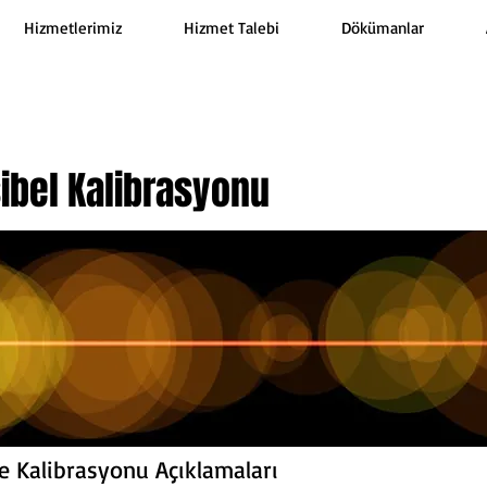
Hizmetlerimiz
Hizmet Talebi
Dökümanlar
sibel Kalibrasyonu
e Kalibrasyonu Açıklamaları