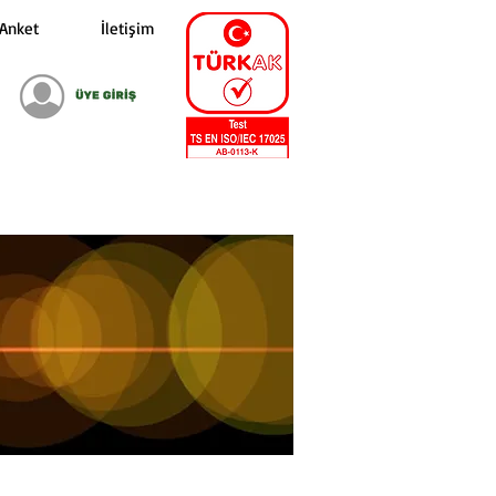
Anket
İletişim