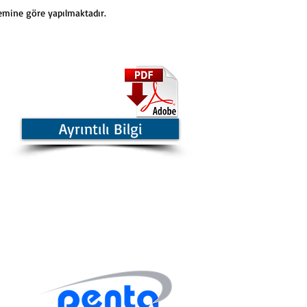
temine göre yapılmaktadır.
Ayrıntılı Bilgi