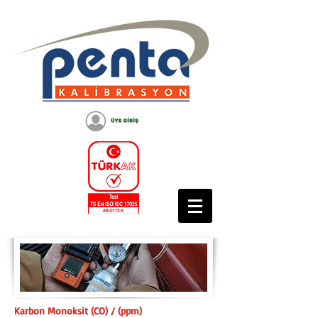
Karbon Monoksit (CO) / (ppm)